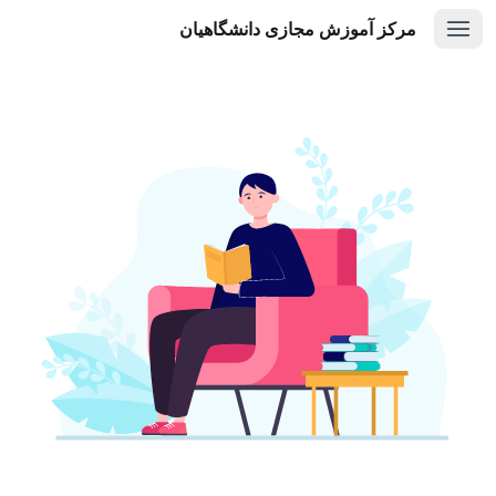
مرکز آموزش مجازی دانشگاهیان