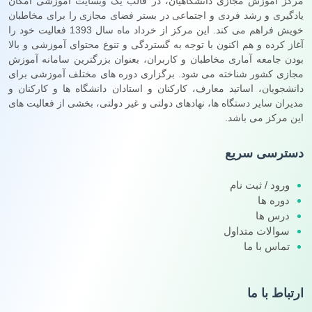
مرکز آموزش مجازی دانشگاهیان، در قالب یک وبسایت آموزشی امکان
یادگیری و رشد فردی و اجتماعی در بستر فضای مجازی را برای مخاطبان
خویش فراهم می کند. این مرکز از خرداد ماه سال 1393 فعالیت خود را
آغاز کرده و هم اکنون با توجه به گستردگی و تنوع محتوای آموزشی و بالا
بودن جامعه آماری مخاطبان و کاربران، بعنوان بزرگترین سامانه آموزش
مجازی کشور شناخته می شود. برگزاری دوره های مختلف آموزشی برای
دانشجویان، اساتید معارف، کارکنان و استادان دانشگاه ها و کارکنان و
مدیران سایر دستگاه ها، نهادهای دولتی و غیر دولتی، بخشی از فعالیت های
این مرکز می باشد.
دسترسی سریع
ورود / ثبت نام
دوره ها
درس ها
سوالات متداول
تماس با ما
ارتباط با ما