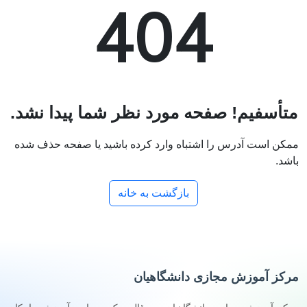
404
متأسفیم! صفحه مورد نظر شما پیدا نشد.
ممکن است آدرس را اشتباه وارد کرده باشید یا صفحه حذف شده
باشد.
بازگشت به خانه
مرکز آموزش مجازی دانشگاهیان